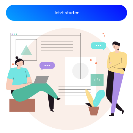
Jetzt starten