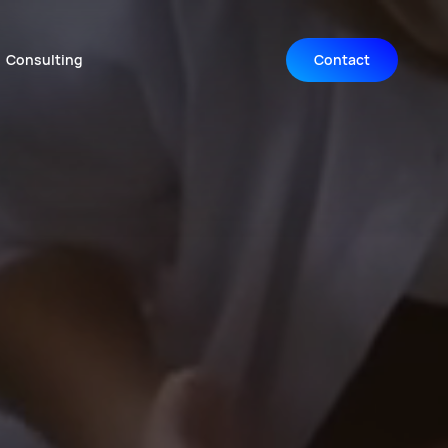
Consulting
Contact
Navigation wiederholen