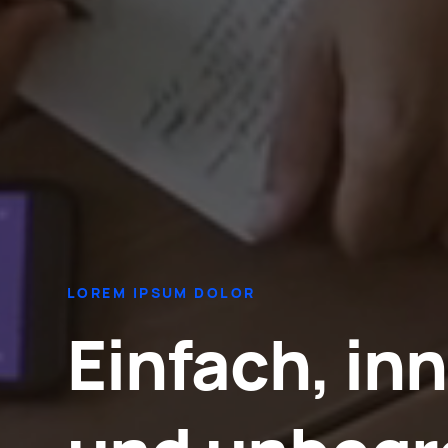
LOREM IPSUM DOLOR
Einfach, inn