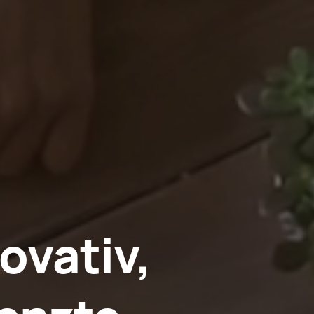
ovativ,